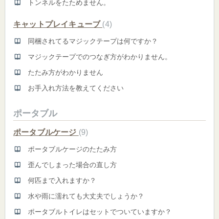
トンネルをたためません。
キャットプレイキューブ
4
同梱されてるマジックテープは何ですか？
マジックテープでのつなぎ方がわかりません。
たたみ方がわかりません
お手入れ方法を教えてください
ポータブル
ポータブルケージ
9
ポータブルケージのたたみ方
歪んでしまった場合の直し方
何匹まで入れますか？
水や雨に濡れても大丈夫でしょうか？
ポータブルトイレはセットでついていますか？