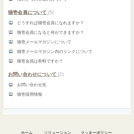
猫壱会員について
5
どうすれば猫壱会員になれますか？
猫壱会員になると何ができますか？
猫壱メールマガジンについて
猫壱メールマガジン内のリンクについて
猫壱会員は有料ですか？
お問い合わせについて
2
お問い合わせ先
猫壱採用情報
ホーム
ソリューション
クッキーポリシー