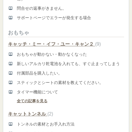
問合せの返事がきません。
サポートページでエラーが発生する場合
おもちゃ
キャッチ・ミー・イフ・ユー・キャン２
9
おもちゃが動かない・動かなくなった
新しいアルカリ乾電池を入れても、すぐ止まってしまう
付属部品を購入したい。
スティックとシートの素材を教えてください。
タイマー機能について
全ての記事を見る
キャットトンネル
2
トンネルの素材とお手入れ方法