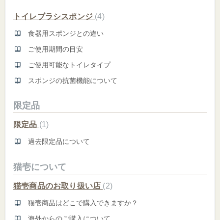
トイレブラシスポンジ
4
食器用スポンジとの違い
ご使用期間の目安
ご使用可能なトイレタイプ
スポンジの抗菌機能について
限定品
限定品
1
過去限定品について
猫壱について
猫壱商品のお取り扱い店
2
猫壱商品はどこで購入できますか？
海外からのご購入について