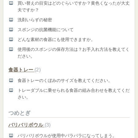
買い替えの目安はどのぐらいですか？黄色くなったが大丈
夫ですか？
洗剤いらずの秘密
スポンジの抗菌機能について
どんな素材の食器にも使用できますか。
使用後のスポンジの保存方法は？お手入れ方法を教えてく
ださい。
食器トレー
2
食器トレーのくぼみのサイズを教えてください。
トレーダブルに乗せられる食器の組み合わせを教えてくだ
さい。
つめとぎ
バリバリボウル
3
バリバリボウルが使用中バラバラになってしまう。