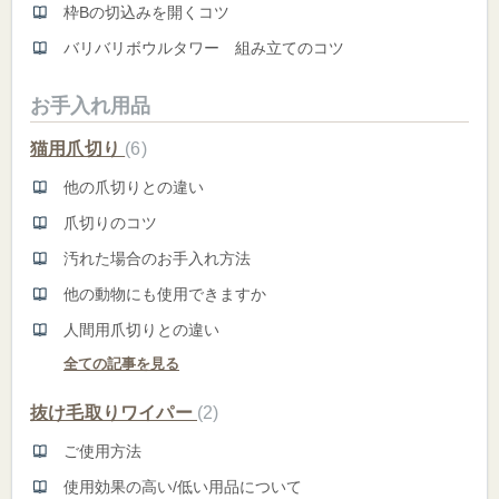
枠Bの切込みを開くコツ
バリバリボウルタワー 組み立てのコツ
お手入れ用品
猫用爪切り
6
他の爪切りとの違い
爪切りのコツ
汚れた場合のお手入れ方法
他の動物にも使用できますか
人間用爪切りとの違い
全ての記事を見る
抜け毛取りワイパー
2
ご使用方法
使用効果の高い/低い用品について