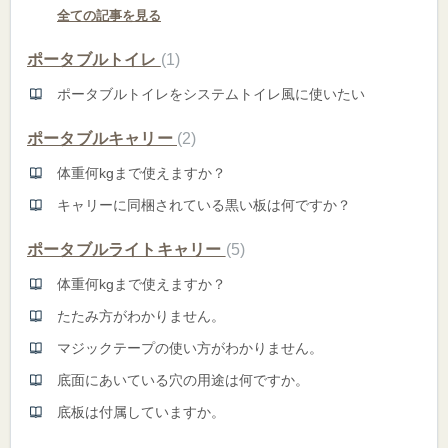
全ての記事を見る
ポータブルトイレ
1
ポータブルトイレをシステムトイレ風に使いたい
ポータブルキャリー
2
体重何kgまで使えますか？
キャリーに同梱されている黒い板は何ですか？
ポータブルライトキャリー
5
体重何kgまで使えますか？
たたみ方がわかりません。
マジックテープの使い方がわかりません。
底面にあいている穴の用途は何ですか。
底板は付属していますか。