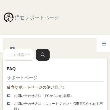
猫壱サポートページ
FAQ
サポートページ
猫壱サポートページの使い方
4
お問い合わせ方法（PCからのお客様）
お問い合わせ方法（スマートフォン・携帯電話からのお客
様）