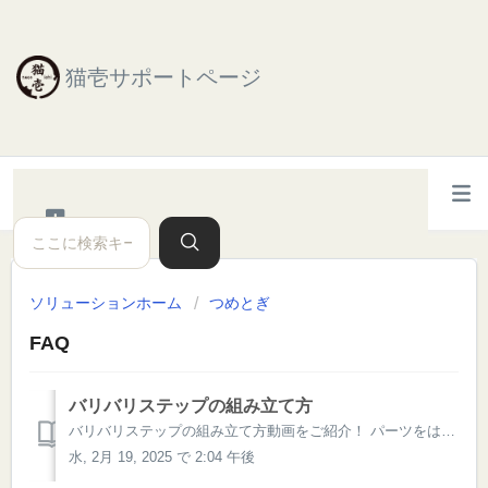
猫壱サポートページ
ソリューションホーム
つめとぎ
FAQ
バリバリステップの組み立て方
バリバリステップの組み立て方動画をご紹介！ パーツをはめる際に、コツがありますので、ぜひご参照くださいませ。 バリバリステップ組み立て動画
水, 2月 19, 2025 で 2:04 午後