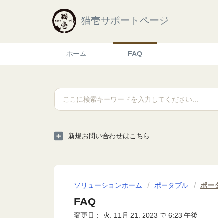
猫壱サポートページ
ホーム
FAQ
新規お問い合わせはこちら
ソリューションホーム
ポータブル
ポー
FAQ
変更日： 火, 11月 21, 2023 で 6:23 午後