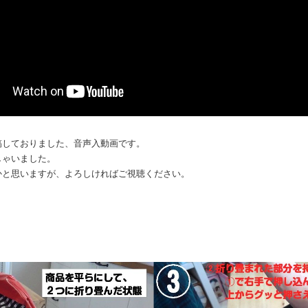
ト投稿しておりました、音声入動画です。
しゃいました。
かと思いますが、よろしければご視聴ください。