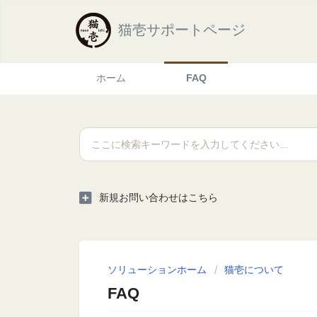
猫壱サポートページ
ホーム
FAQ
新規お問い合わせはこちら
ソリューションホーム
猫壱について
FAQ