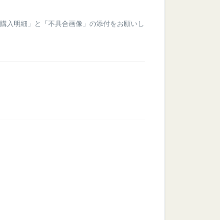
ご購入明細」と「不具合画像」の添付をお願いし