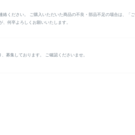
ご連絡ください。 ご購入いただいた商品の不良・部品不足の場合は、「
すが、何卒よろしくお願いいたします。
り、募集しております。 ご確認くださいませ。