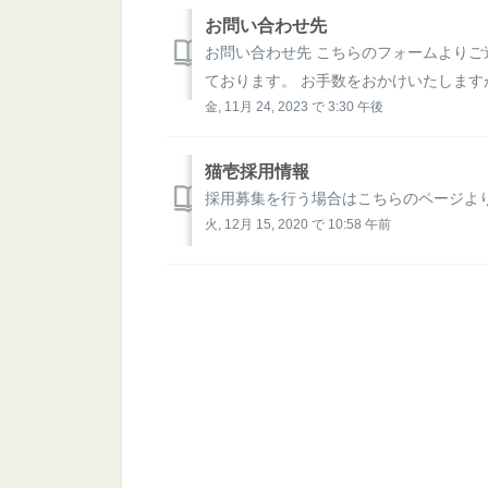
お問い合わせ先
お問い合わせ先 こちらのフォームより
ております。 お手数をおかけいたしま
金, 11月 24, 2023 で 3:30 午後
猫壱採用情報
採用募集を行う場合はこちらのページよ
火, 12月 15, 2020 で 10:58 午前