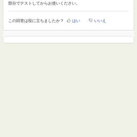
部分でテストしてからお使いください。
この回答は役に立ちましたか？
はい
いいえ