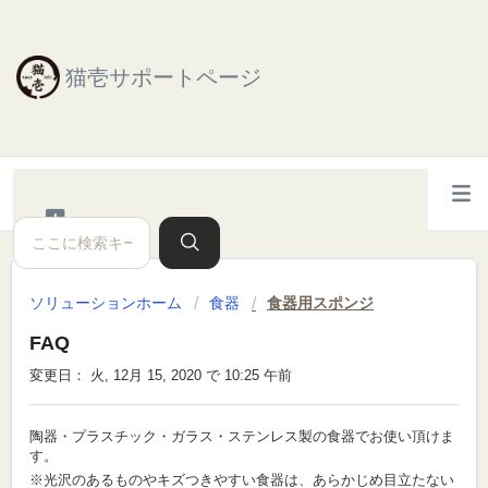
猫壱サポートページ
ソリューションホーム
食器
食器用スポンジ
FAQ
変更日： 火, 12月 15, 2020 で 10:25 午前
陶器・プラスチック・ガラス・ステンレス製の食器でお使い頂けま
す。
※光沢のあるものやキズつきやすい食器は、あらかじめ目立たない