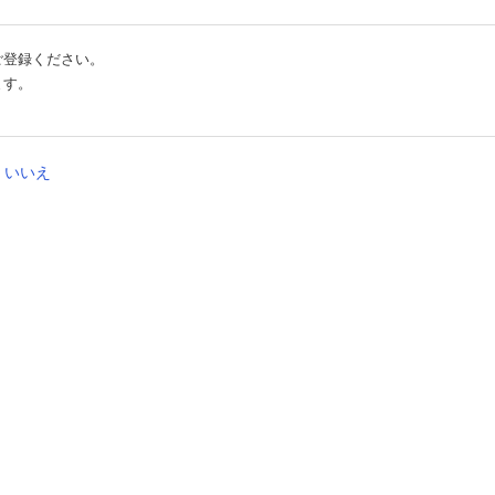
ご登録ください。
ます。
いいえ