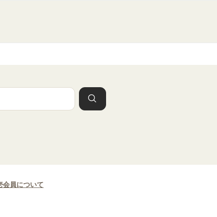
壱会員について