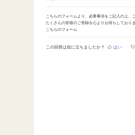
こちらのフォームより、必要事項をご記入の上、
たくさんの皆様のご登録を心よりお待ちしており
こちらのフォーム
この回答は役に立ちましたか？
はい