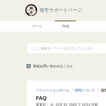
猫壱サポートページ
ホーム
FAQ
新規お問い合わせはこちら
ソリューションホーム
猫壱について
猫
FAQ
変更日： 火, 12月 15, 2020 で 10:51 午前