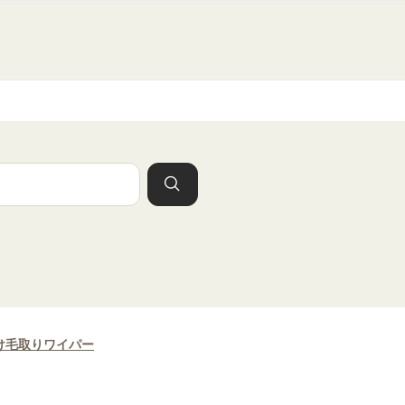
け毛取りワイパー