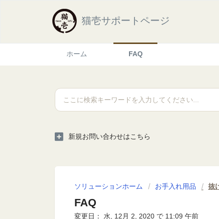
猫壱サポートページ
ホーム
FAQ
新規お問い合わせはこちら
ソリューションホーム
お手入れ用品
抜
FAQ
変更日： 水, 12月 2, 2020 で 11:09 午前