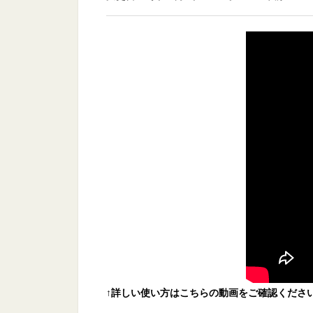
↑詳しい使い方はこちらの動画をご確認ください