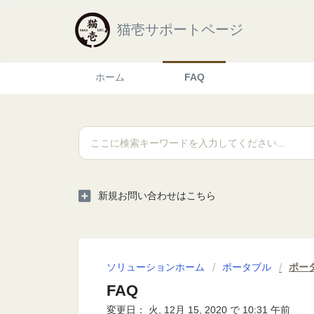
猫壱サポートページ
ホーム
FAQ
新規お問い合わせはこちら
ソリューションホーム
ポータブル
ポー
FAQ
変更日： 火, 12月 15, 2020 で 10:31 午前