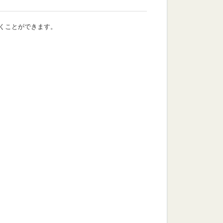
くことができます。