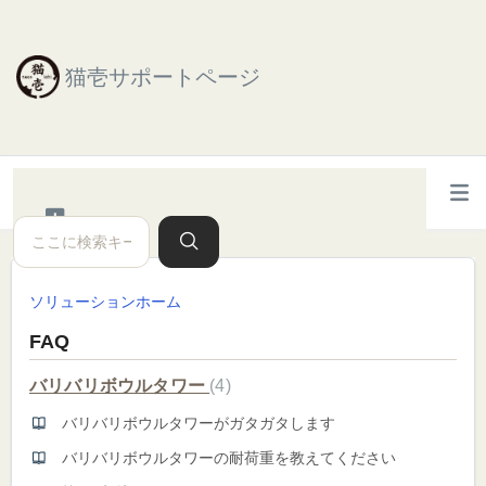
猫壱サポートページ
ソリューションホーム
FAQ
バリバリボウルタワー
4
バリバリボウルタワーがガタガタします
バリバリボウルタワーの耐荷重を教えてください