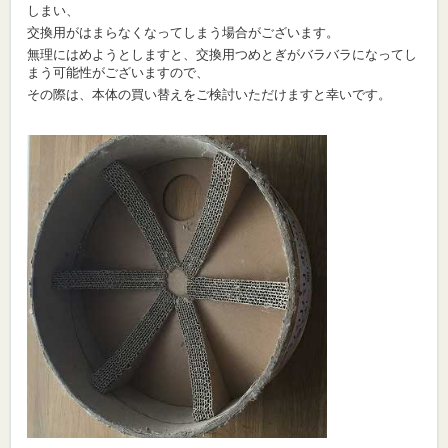
しまい、
交換用がはまらなくなってしまう場合がございます。
無理にはめようとしますと、交換用つめとぎがバラバラになってし
まう可能性がございますので、
その際は、本体の買い替えをご検討いただけますと幸いです。