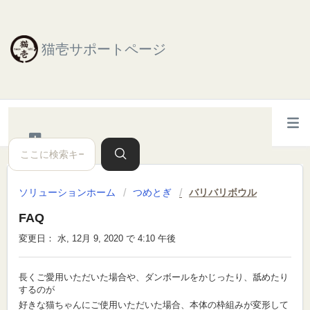
猫壱サポートページ
ソリューションホーム
つめとぎ
バリバリボウル
FAQ
変更日： 水, 12月 9, 2020 で 4:10 午後
長くご愛用いただいた場合や、ダンボールをかじったり、舐めたり
するのが
好きな猫ちゃんにご使用いただいた場合、本体の枠組みが変形して