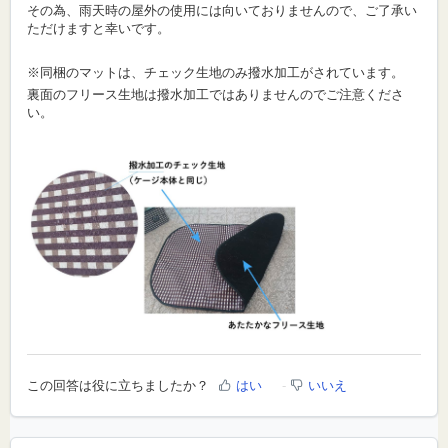
その為、雨天時の屋外の使用には向いておりませんので、ご了承い
ただけますと幸いです。
※同梱のマットは、チェック生地のみ撥水加工がされています。
裏面のフリース生地は撥水加工ではありませんのでご注意くださ
い。
この回答は役に立ちましたか？
はい
いいえ