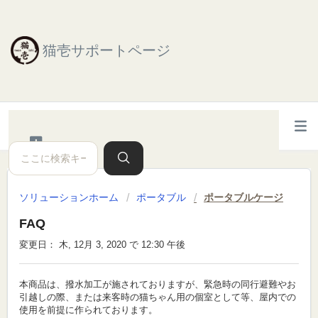
猫壱サポートページ
ソリューションホーム
ポータブル
ポータブルケージ
FAQ
変更日： 木, 12月 3, 2020 で 12:30 午後
本商品は、撥水加工が施されておりますが、緊急時の同行避難やお
引越しの際、または来客時の猫ちゃん用の個室として等、屋内での
使用を前提に作られております。