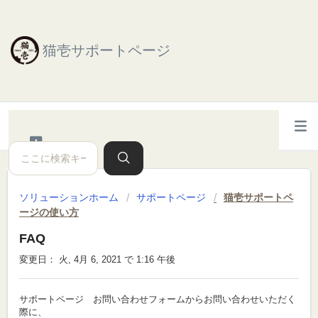
猫壱サポートページ
ソリューションホーム
サポートページ
猫壱サポートペ
ージの使い方
FAQ
変更日： 火, 4月 6, 2021 で 1:16 午後
サポートページ お問い合わせフォームからお問い合わせいただく
際に、