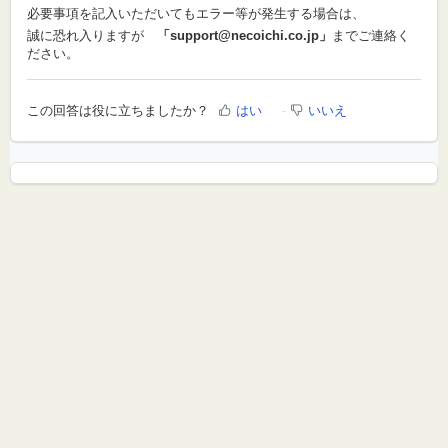
必要事項を記入いただいてもエラー等が発生する場合は、
誠に恐れ入りますが
「support@necoichi.co.jp」
までご連絡く
ださい。
この回答は役に立ちましたか？
はい
いいえ