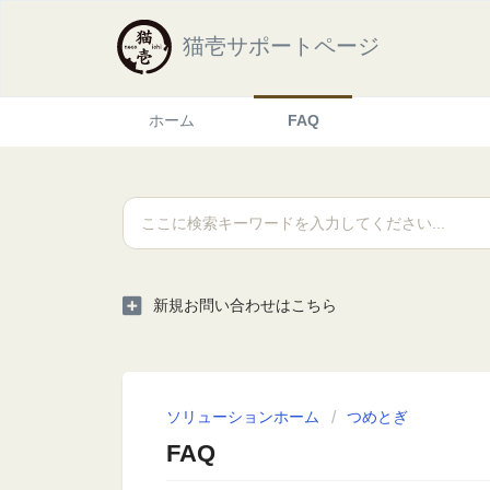
猫壱サポートページ
ホーム
FAQ
新規お問い合わせはこちら
ソリューションホーム
つめとぎ
FAQ