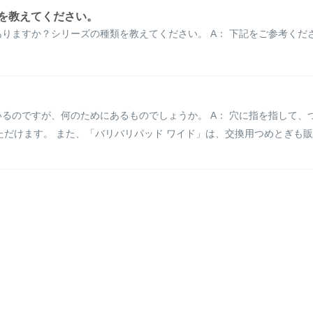
を教えてください。
りますか？シリーズの種類を教えてください。 A： 下記をご参考くだ
るのですが、何のためにあるものでしょうか。 A： 穴に指を指して、
だけます。 また、「バリバリパッド ワイド」は、交換用つめとぎも販売