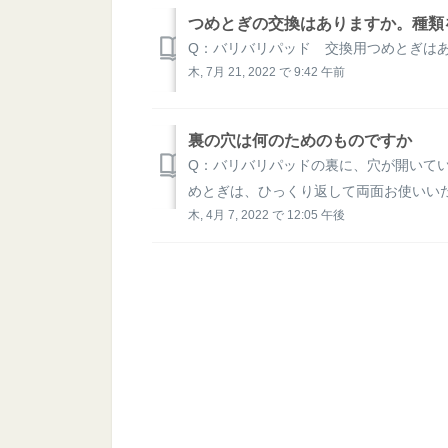
つめとぎの交換はありますか。種類
Q：バリバリパッド 交換用つめとぎはあ
木, 7月 21, 2022 で 9:42 午前
裏の穴は何のためのものですか
Q：バリバリパッドの裏に、穴が開いてい
めとぎは、ひっくり返して両面お使いいた
木, 4月 7, 2022 で 12:05 午後