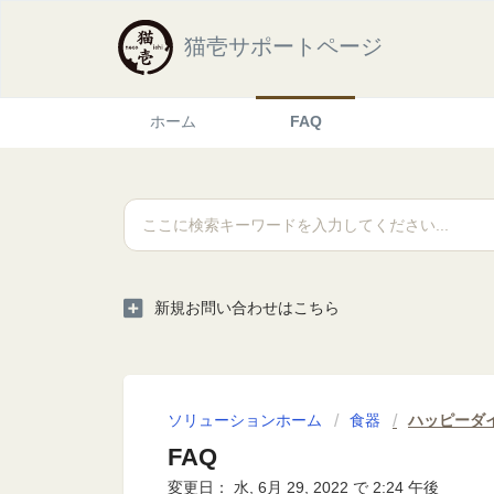
猫壱サポートページ
ホーム
FAQ
新規お問い合わせはこちら
ソリューションホーム
食器
ハッピーダ
FAQ
変更日： 水, 6月 29, 2022 で 2:24 午後