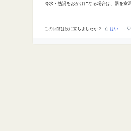
冷水・熱湯をおかけになる場合は、器を室
この回答は役に立ちましたか？
はい
ホーム
ソリューション