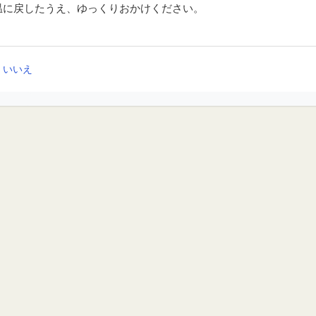
温に戻したうえ、ゆっくりおかけください。
いいえ