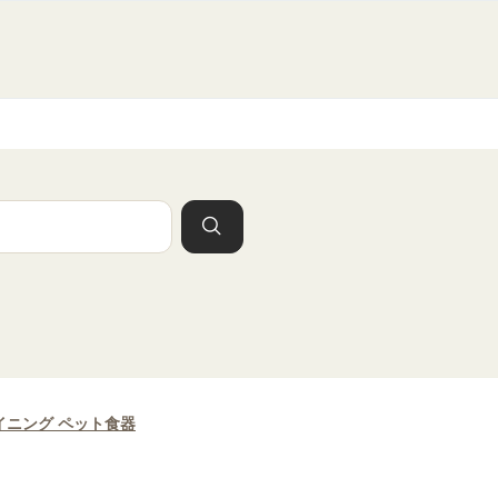
イニング ペット食器