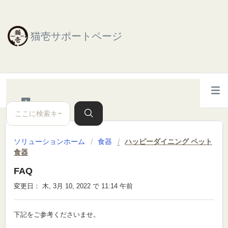
猫壱サポートページ
ソリューションホーム
食器
ハッピーダイニング ペット
食器
FAQ
変更日： 木, 3月 10, 2022 で 11:14 午前
下記をご参考くださいませ。