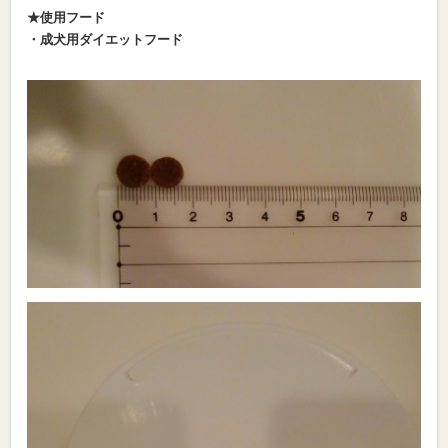
★使用フード
・成犬用ダイエットフード