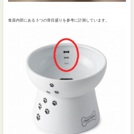
食器内部にある３つの骨目盛りを参考に計測しています。